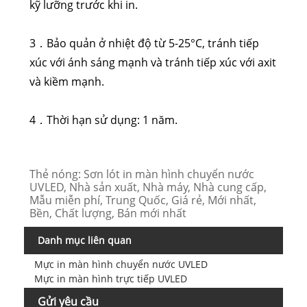
kỹ lưỡng trước khi in.
3．Bảo quản ở nhiệt độ từ 5-25°C, tránh tiếp
xúc với ánh sáng mạnh và tránh tiếp xúc với axit
và kiềm mạnh.
4．Thời hạn sử dụng: 1 năm.
Thẻ nóng: Sơn lót in màn hình chuyển nước
UVLED, Nhà sản xuất, Nhà máy, Nhà cung cấp,
Mẫu miễn phí, Trung Quốc, Giá rẻ, Mới nhất,
Bền, Chất lượng, Bán mới nhất
Danh mục liên quan
Mực in màn hình chuyển nước UVLED
Mực in màn hình trực tiếp UVLED
Gửi yêu cầu