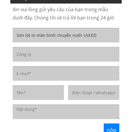
Xin vui lòng gửi yêu cầu của bạn trong mẫu
dưới đây. Chúng tôi sẽ trả lời bạn trong 24 giờ.